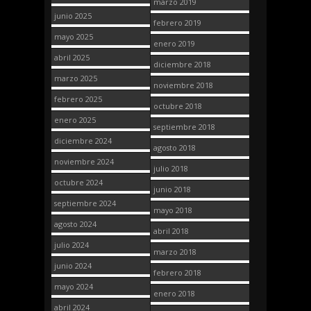
marzo 2019
junio 2025
febrero 2019
mayo 2025
enero 2019
abril 2025
diciembre 2018
marzo 2025
noviembre 2018
febrero 2025
octubre 2018
enero 2025
septiembre 2018
diciembre 2024
agosto 2018
noviembre 2024
julio 2018
octubre 2024
junio 2018
septiembre 2024
mayo 2018
agosto 2024
abril 2018
julio 2024
marzo 2018
junio 2024
febrero 2018
mayo 2024
enero 2018
abril 2024