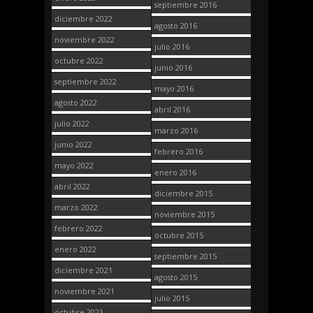
septiembre 2016
diciembre 2022
agosto 2016
noviembre 2022
julio 2016
octubre 2022
junio 2016
septiembre 2022
mayo 2016
agosto 2022
abril 2016
julio 2022
marzo 2016
junio 2022
febrero 2016
mayo 2022
enero 2016
abril 2022
diciembre 2015
marzo 2022
noviembre 2015
febrero 2022
octubre 2015
enero 2022
septiembre 2015
diciembre 2021
agosto 2015
noviembre 2021
julio 2015
octubre 2021