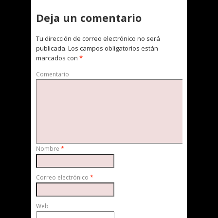
Deja un comentario
Tu dirección de correo electrónico no será
publicada.
Los campos obligatorios están
marcados con
*
Comentario
Nombre
*
Correo electrónico
*
Web