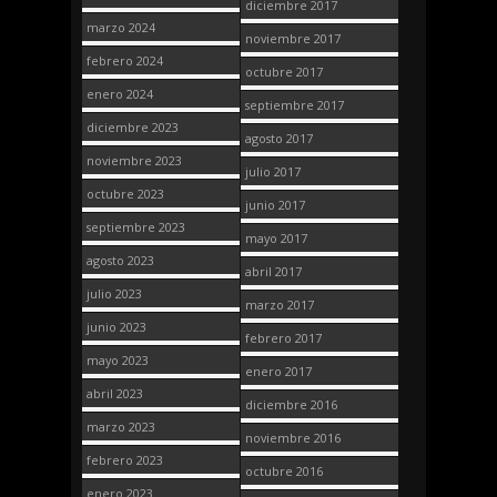
diciembre 2017
marzo 2024
noviembre 2017
febrero 2024
octubre 2017
enero 2024
septiembre 2017
diciembre 2023
agosto 2017
noviembre 2023
julio 2017
octubre 2023
junio 2017
septiembre 2023
mayo 2017
agosto 2023
abril 2017
julio 2023
marzo 2017
junio 2023
febrero 2017
mayo 2023
enero 2017
abril 2023
diciembre 2016
marzo 2023
noviembre 2016
febrero 2023
octubre 2016
enero 2023