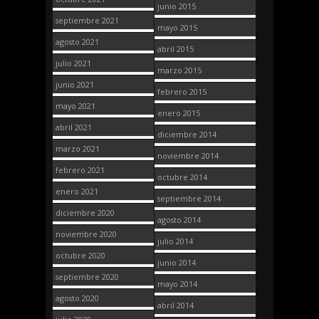
junio 2015
septiembre 2021
mayo 2015
agosto 2021
abril 2015
julio 2021
marzo 2015
junio 2021
febrero 2015
mayo 2021
enero 2015
abril 2021
diciembre 2014
marzo 2021
noviembre 2014
febrero 2021
octubre 2014
enero 2021
septiembre 2014
diciembre 2020
agosto 2014
noviembre 2020
julio 2014
octubre 2020
junio 2014
septiembre 2020
mayo 2014
agosto 2020
abril 2014