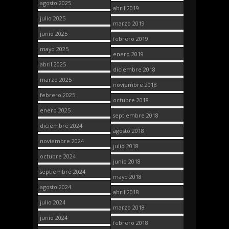
agosto 2025
abril 2019
julio 2025
marzo 2019
junio 2025
febrero 2019
mayo 2025
enero 2019
abril 2025
diciembre 2018
marzo 2025
noviembre 2018
febrero 2025
octubre 2018
enero 2025
septiembre 2018
diciembre 2024
agosto 2018
noviembre 2024
julio 2018
octubre 2024
junio 2018
septiembre 2024
mayo 2018
agosto 2024
abril 2018
julio 2024
marzo 2018
junio 2024
febrero 2018