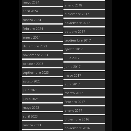
mayo 2024
enero 2018
abril 2024
diciembre 2017
marzo 2024
noviembre 2017
febrero 2024
octubre 2017
enero 2024
septiembre 2017
diciembre 2023
agosto 2017
noviembre 2023
julio 2017
octubre 2023
junio 2017
septiembre 2023
mayo 2017
agosto 2023
abril 2017
julio 2023
marzo 2017
junio 2023
febrero 2017
mayo 2023
enero 2017
abril 2023
diciembre 2016
marzo 2023
noviembre 2016