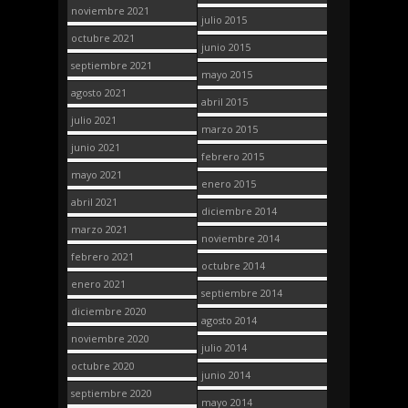
noviembre 2021
julio 2015
octubre 2021
junio 2015
septiembre 2021
mayo 2015
agosto 2021
abril 2015
julio 2021
marzo 2015
junio 2021
febrero 2015
mayo 2021
enero 2015
abril 2021
diciembre 2014
marzo 2021
noviembre 2014
febrero 2021
octubre 2014
enero 2021
septiembre 2014
diciembre 2020
agosto 2014
noviembre 2020
julio 2014
octubre 2020
junio 2014
septiembre 2020
mayo 2014