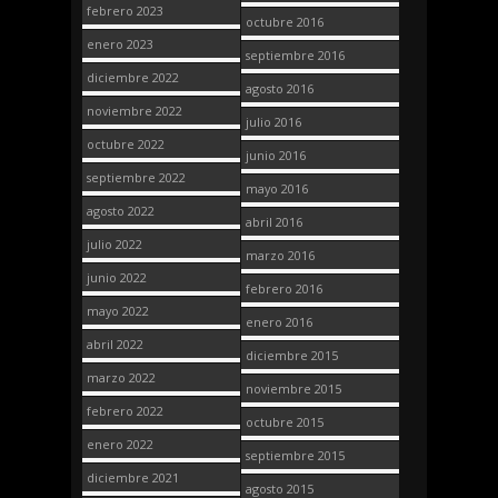
febrero 2023
octubre 2016
enero 2023
septiembre 2016
diciembre 2022
agosto 2016
noviembre 2022
julio 2016
octubre 2022
junio 2016
septiembre 2022
mayo 2016
agosto 2022
abril 2016
julio 2022
marzo 2016
junio 2022
febrero 2016
mayo 2022
enero 2016
abril 2022
diciembre 2015
marzo 2022
noviembre 2015
febrero 2022
octubre 2015
enero 2022
septiembre 2015
diciembre 2021
agosto 2015