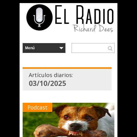
Artículos diarios:
03/10/2025
Podcast