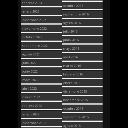
febrero 2023
octubre 2016
enero 2023
septiembre 2016
diciembre 2022
agosto 2016
noviembre 2022
julio 2016
octubre 2022
junio 2016
septiembre 2022
mayo 2016
agosto 2022
abril 2016
julio 2022
marzo 2016
junio 2022
febrero 2016
mayo 2022
enero 2016
abril 2022
diciembre 2015
marzo 2022
noviembre 2015
febrero 2022
octubre 2015
enero 2022
septiembre 2015
diciembre 2021
agosto 2015