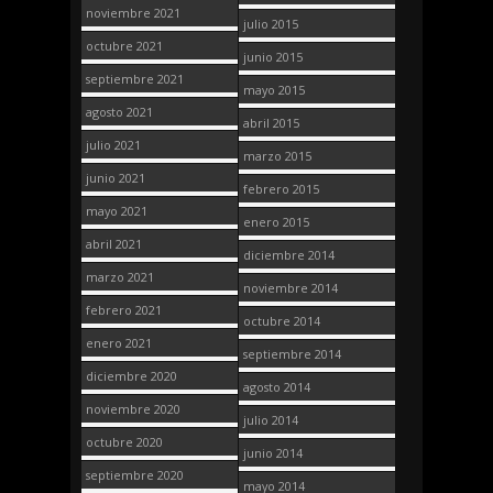
noviembre 2021
julio 2015
octubre 2021
junio 2015
septiembre 2021
mayo 2015
agosto 2021
abril 2015
julio 2021
marzo 2015
junio 2021
febrero 2015
mayo 2021
enero 2015
abril 2021
diciembre 2014
marzo 2021
noviembre 2014
febrero 2021
octubre 2014
enero 2021
septiembre 2014
diciembre 2020
agosto 2014
noviembre 2020
julio 2014
octubre 2020
junio 2014
septiembre 2020
mayo 2014