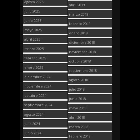
agosto 2025
abril 2019
julio 2025
marzo 2019
junio 2025
febrero 2019
mayo 2025
enero 2019
abril 2025
diciembre 2018
marzo 2025
noviembre 2018
febrero 2025
octubre 2018
enero 2025
septiembre 2018
diciembre 2024
agosto 2018
noviembre 2024
julio 2018
octubre 2024
junio 2018
septiembre 2024
mayo 2018
agosto 2024
abril 2018
julio 2024
marzo 2018
junio 2024
febrero 2018