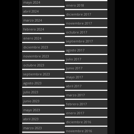
mayo 2024
enero 2018
abril 2024
diciembre 2017
marzo 2024
noviembre 2017
febrero 2024
octubre 2017
enero 2024
septiembre 2017
diciembre 2023
agosto 2017
noviembre 2023
julio 2017
octubre 2023
junio 2017
septiembre 2023
mayo 2017
agosto 2023
abril 2017
julio 2023
marzo 2017
junio 2023
febrero 2017
mayo 2023
enero 2017
abril 2023
diciembre 2016
marzo 2023
noviembre 2016