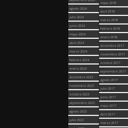
mayo 2018
agosto 2024
abril 2018
julio 2024
marzo 2018
junio 2024
febrero 2018
mayo 2024
enero 2018
abril 2024
diciembre 2017
marzo 2024
noviembre 2017
febrero 2024
octubre 2017
enero 2024
septiembre 2017
diciembre 2023
agosto 2017
noviembre 2023
julio 2017
octubre 2023
junio 2017
septiembre 2023
mayo 2017
agosto 2023
abril 2017
julio 2023
marzo 2017