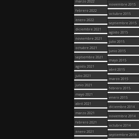
marzo 2022
noviembre 2015
febrero 2022
octubre 2015
enero 2022
septiembre 2015
diciembre 2021
agosto 2015
noviembre 2021
julio 2015
octubre 2021
junio 2015
septiembre 2021
mayo 2015
agosto 2021
abril 2015
julio 2021
marzo 2015
junio 2021
febrero 2015
mayo 2021
enero 2015
abril 2021
diciembre 2014
marzo 2021
noviembre 2014
febrero 2021
octubre 2014
enero 2021
septiembre 2014