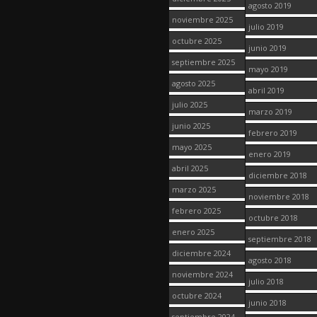
agosto 2019
noviembre 2025
julio 2019
octubre 2025
junio 2019
septiembre 2025
mayo 2019
agosto 2025
abril 2019
julio 2025
marzo 2019
junio 2025
febrero 2019
mayo 2025
enero 2019
abril 2025
diciembre 2018
marzo 2025
noviembre 2018
febrero 2025
octubre 2018
enero 2025
septiembre 2018
diciembre 2024
agosto 2018
noviembre 2024
julio 2018
octubre 2024
junio 2018
septiembre 2024