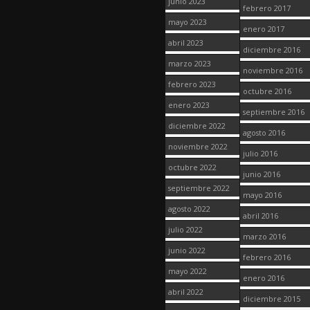
junio 2023
febrero 2017
mayo 2023
enero 2017
abril 2023
diciembre 2016
marzo 2023
noviembre 2016
febrero 2023
octubre 2016
enero 2023
septiembre 2016
diciembre 2022
agosto 2016
noviembre 2022
julio 2016
octubre 2022
junio 2016
septiembre 2022
mayo 2016
agosto 2022
abril 2016
julio 2022
marzo 2016
junio 2022
febrero 2016
mayo 2022
enero 2016
abril 2022
diciembre 2015