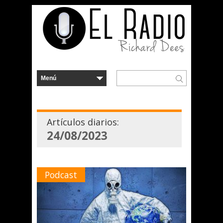
Artículos diarios:
24/08/2023
Podcast