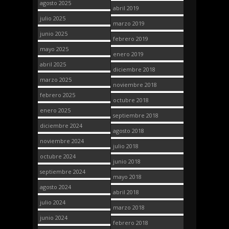
agosto 2025
abril 2019
julio 2025
marzo 2019
junio 2025
febrero 2019
mayo 2025
enero 2019
abril 2025
diciembre 2018
marzo 2025
noviembre 2018
febrero 2025
octubre 2018
enero 2025
septiembre 2018
diciembre 2024
agosto 2018
noviembre 2024
julio 2018
octubre 2024
junio 2018
septiembre 2024
mayo 2018
agosto 2024
abril 2018
julio 2024
marzo 2018
junio 2024
febrero 2018