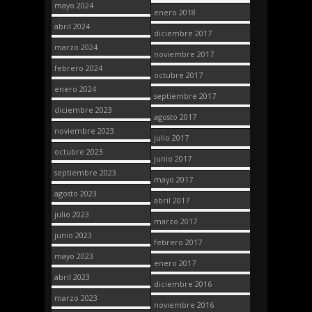
mayo 2024
enero 2018
abril 2024
diciembre 2017
marzo 2024
noviembre 2017
febrero 2024
octubre 2017
enero 2024
septiembre 2017
diciembre 2023
agosto 2017
noviembre 2023
julio 2017
octubre 2023
junio 2017
septiembre 2023
mayo 2017
agosto 2023
abril 2017
julio 2023
marzo 2017
junio 2023
febrero 2017
mayo 2023
enero 2017
abril 2023
diciembre 2016
marzo 2023
noviembre 2016