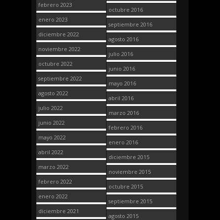
febrero 2023
octubre 2016
enero 2023
septiembre 2016
diciembre 2022
agosto 2016
noviembre 2022
julio 2016
octubre 2022
junio 2016
septiembre 2022
mayo 2016
agosto 2022
abril 2016
julio 2022
marzo 2016
junio 2022
febrero 2016
mayo 2022
enero 2016
abril 2022
diciembre 2015
marzo 2022
noviembre 2015
febrero 2022
octubre 2015
enero 2022
septiembre 2015
diciembre 2021
agosto 2015