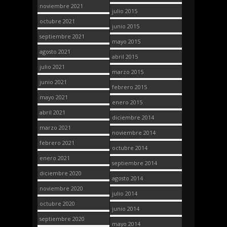
noviembre 2021
julio 2015
octubre 2021
junio 2015
septiembre 2021
mayo 2015
agosto 2021
abril 2015
julio 2021
marzo 2015
junio 2021
febrero 2015
mayo 2021
enero 2015
abril 2021
diciembre 2014
marzo 2021
noviembre 2014
febrero 2021
octubre 2014
enero 2021
septiembre 2014
diciembre 2020
agosto 2014
noviembre 2020
julio 2014
octubre 2020
junio 2014
septiembre 2020
mayo 2014