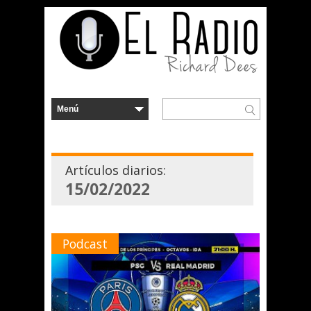
Artículos diarios:
15/02/2022
Podcast