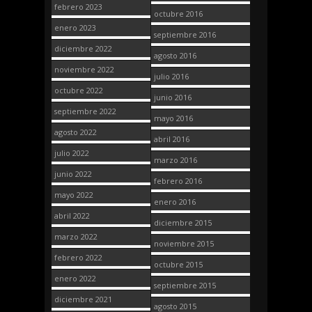
febrero 2023
octubre 2016
enero 2023
septiembre 2016
diciembre 2022
agosto 2016
noviembre 2022
julio 2016
octubre 2022
junio 2016
septiembre 2022
mayo 2016
agosto 2022
abril 2016
julio 2022
marzo 2016
junio 2022
febrero 2016
mayo 2022
enero 2016
abril 2022
diciembre 2015
marzo 2022
noviembre 2015
febrero 2022
octubre 2015
enero 2022
septiembre 2015
diciembre 2021
agosto 2015