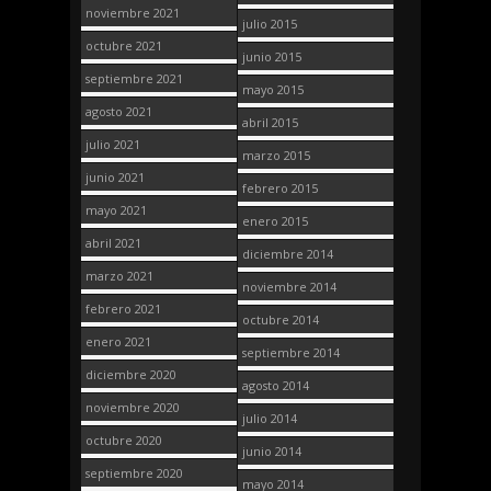
noviembre 2021
julio 2015
octubre 2021
junio 2015
septiembre 2021
mayo 2015
agosto 2021
abril 2015
julio 2021
marzo 2015
junio 2021
febrero 2015
mayo 2021
enero 2015
abril 2021
diciembre 2014
marzo 2021
noviembre 2014
febrero 2021
octubre 2014
enero 2021
septiembre 2014
diciembre 2020
agosto 2014
noviembre 2020
julio 2014
octubre 2020
junio 2014
septiembre 2020
mayo 2014