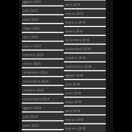
agosto 2025
abril 2019
julio 2025
marzo 2019
junio 2025
febrero 2019
mayo 2025
enero 2019
abril 2025
diciembre 2018
marzo 2025
noviembre 2018
febrero 2025
octubre 2018
enero 2025
septiembre 2018
diciembre 2024
agosto 2018
noviembre 2024
julio 2018
octubre 2024
junio 2018
septiembre 2024
mayo 2018
agosto 2024
abril 2018
julio 2024
marzo 2018
junio 2024
febrero 2018