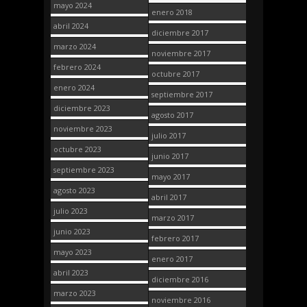
mayo 2024
enero 2018
abril 2024
diciembre 2017
marzo 2024
noviembre 2017
febrero 2024
octubre 2017
enero 2024
septiembre 2017
diciembre 2023
agosto 2017
noviembre 2023
julio 2017
octubre 2023
junio 2017
septiembre 2023
mayo 2017
agosto 2023
abril 2017
julio 2023
marzo 2017
junio 2023
febrero 2017
mayo 2023
enero 2017
abril 2023
diciembre 2016
marzo 2023
noviembre 2016