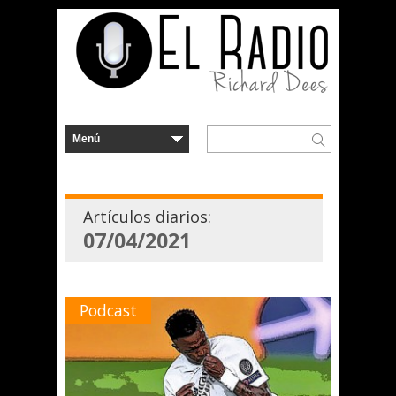
Artículos diarios:
07/04/2021
Podcast