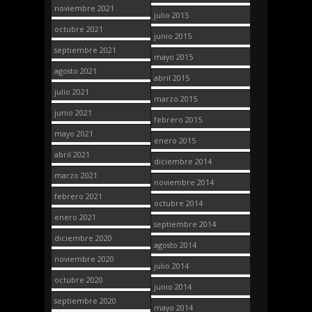
noviembre 2021
julio 2015
octubre 2021
junio 2015
septiembre 2021
mayo 2015
agosto 2021
abril 2015
julio 2021
marzo 2015
junio 2021
febrero 2015
mayo 2021
enero 2015
abril 2021
diciembre 2014
marzo 2021
noviembre 2014
febrero 2021
octubre 2014
enero 2021
septiembre 2014
diciembre 2020
agosto 2014
noviembre 2020
julio 2014
octubre 2020
junio 2014
septiembre 2020
mayo 2014