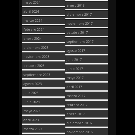
mayo 2024
enero 2018
abril 2024
diciembre 2017
marzo 2024
noviembre 2017
febrero 2024
octubre 2017
enero 2024
septiembre 2017
diciembre 2023
agosto 2017
noviembre 2023
julio 2017
octubre 2023
junio 2017
septiembre 2023
mayo 2017
agosto 2023
abril 2017
julio 2023
marzo 2017
junio 2023
febrero 2017
mayo 2023
enero 2017
abril 2023
diciembre 2016
marzo 2023
noviembre 2016