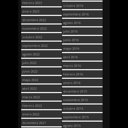
febrero 2023
octubre 2016
enero 2023
septiembre 2016
diciembre 2022
agosto 2016
noviembre 2022
julio 2016
octubre 2022
junio 2016
septiembre 2022
mayo 2016
agosto 2022
abril 2016
julio 2022
marzo 2016
junio 2022
febrero 2016
mayo 2022
enero 2016
abril 2022
diciembre 2015
marzo 2022
noviembre 2015
febrero 2022
octubre 2015
enero 2022
septiembre 2015
diciembre 2021
agosto 2015