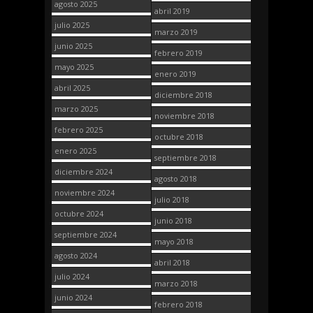
agosto 2025
abril 2019
julio 2025
marzo 2019
junio 2025
febrero 2019
mayo 2025
enero 2019
abril 2025
diciembre 2018
marzo 2025
noviembre 2018
febrero 2025
octubre 2018
enero 2025
septiembre 2018
diciembre 2024
agosto 2018
noviembre 2024
julio 2018
octubre 2024
junio 2018
septiembre 2024
mayo 2018
agosto 2024
abril 2018
julio 2024
marzo 2018
junio 2024
febrero 2018