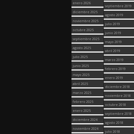
enero 2026
septiembre 2019
diciembre 2025
agosto 2019
noviembre 2025
julio 2019
octubre 2025
junio 2019
septiembre 2025
mayo 2019
agosto 2025
abril 2019
julio 2025
marzo 2019
junio 2025
febrero 2019
mayo 2025
enero 2019
abril 2025
diciembre 2018
marzo 2025
noviembre 2018
febrero 2025
octubre 2018
enero 2025
septiembre 2018
diciembre 2024
agosto 2018
noviembre 2024
julio 2018