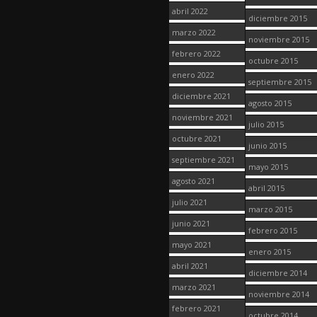
abril 2022
diciembre 2015
marzo 2022
noviembre 2015
febrero 2022
octubre 2015
enero 2022
septiembre 2015
diciembre 2021
agosto 2015
noviembre 2021
julio 2015
octubre 2021
junio 2015
septiembre 2021
mayo 2015
agosto 2021
abril 2015
julio 2021
marzo 2015
junio 2021
febrero 2015
mayo 2021
enero 2015
abril 2021
diciembre 2014
marzo 2021
noviembre 2014
febrero 2021
octubre 2014