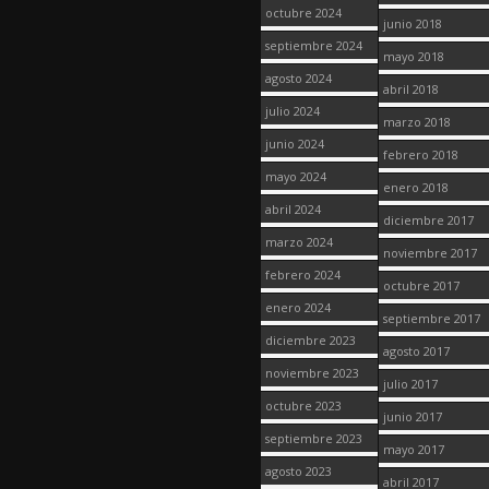
octubre 2024
junio 2018
septiembre 2024
mayo 2018
agosto 2024
abril 2018
julio 2024
marzo 2018
junio 2024
febrero 2018
mayo 2024
enero 2018
abril 2024
diciembre 2017
marzo 2024
noviembre 2017
febrero 2024
octubre 2017
enero 2024
septiembre 2017
diciembre 2023
agosto 2017
noviembre 2023
julio 2017
octubre 2023
junio 2017
septiembre 2023
mayo 2017
agosto 2023
abril 2017