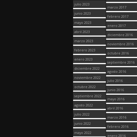
julio 2023
marzo 2017
junio 2023
febrero 2017
mayo 2023
enero 2017
abril 2023
diciembre 2016
marzo 2023
noviembre 2016
febrero 2023
octubre 2016
enero 2023
septiembre 2016
diciembre 2022
agosto 2016
noviembre 2022
julio 2016
octubre 2022
junio 2016
septiembre 2022
mayo 2016
agosto 2022
abril 2016
julio 2022
marzo 2016
junio 2022
febrero 2016
mayo 2022
enero 2016