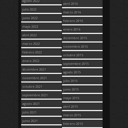
agosto 2022
abril 2016
julio 2022
marzo 2016
junio 2022
febrero 2016
mayo 2022
enero 2016
abril 2022
diciembre 2015
marzo 2022
noviembre 2015
febrero 2022
octubre 2015
enero 2022
septiembre 2015
diciembre 2021
agosto 2015
noviembre 2021
julio 2015
octubre 2021
junio 2015
septiembre 2021
mayo 2015
agosto 2021
abril 2015
julio 2021
marzo 2015
junio 2021
febrero 2015