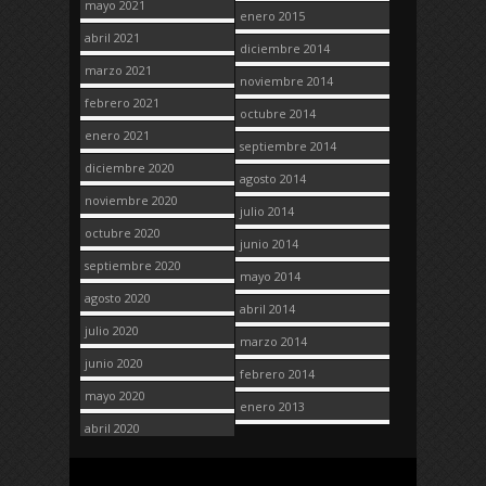
mayo 2021
enero 2015
abril 2021
diciembre 2014
marzo 2021
noviembre 2014
febrero 2021
octubre 2014
enero 2021
septiembre 2014
diciembre 2020
agosto 2014
noviembre 2020
julio 2014
octubre 2020
junio 2014
septiembre 2020
mayo 2014
agosto 2020
abril 2014
julio 2020
marzo 2014
junio 2020
febrero 2014
mayo 2020
enero 2013
abril 2020