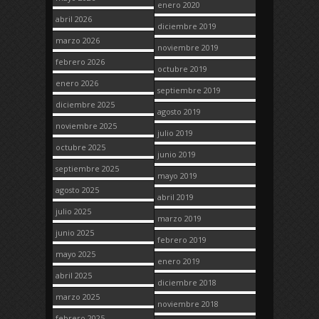
enero 2020
abril 2026
diciembre 2019
marzo 2026
noviembre 2019
febrero 2026
octubre 2019
enero 2026
septiembre 2019
diciembre 2025
agosto 2019
noviembre 2025
julio 2019
octubre 2025
junio 2019
septiembre 2025
mayo 2019
agosto 2025
abril 2019
julio 2025
marzo 2019
junio 2025
febrero 2019
mayo 2025
enero 2019
abril 2025
diciembre 2018
marzo 2025
noviembre 2018
febrero 2025