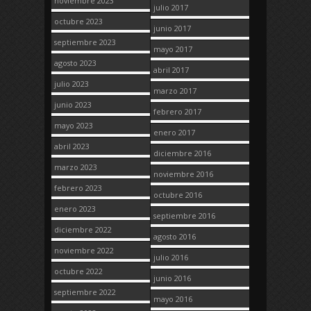
noviembre 2023
julio 2017
octubre 2023
junio 2017
septiembre 2023
mayo 2017
agosto 2023
abril 2017
julio 2023
marzo 2017
junio 2023
febrero 2017
mayo 2023
enero 2017
abril 2023
diciembre 2016
marzo 2023
noviembre 2016
febrero 2023
octubre 2016
enero 2023
septiembre 2016
diciembre 2022
agosto 2016
noviembre 2022
julio 2016
octubre 2022
junio 2016
septiembre 2022
mayo 2016