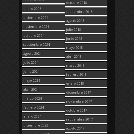
octubre 2018
enero 2025
septiembre 2018
diciembre 2024
agosto 2018
noviembre 2024
julio 2018
octubre 2024
junio 2018
septiembre 2024
mayo 2018
agosto 2024
abril 2018
julio 2024
marzo 2018
junio 2024
febrero 2018
mayo 2024
enero 2018
abril 2024
diciembre 2017
marzo 2024
noviembre 2017
febrero 2024
octubre 2017
enero 2024
septiembre 2017
diciembre 2023
agosto 2017