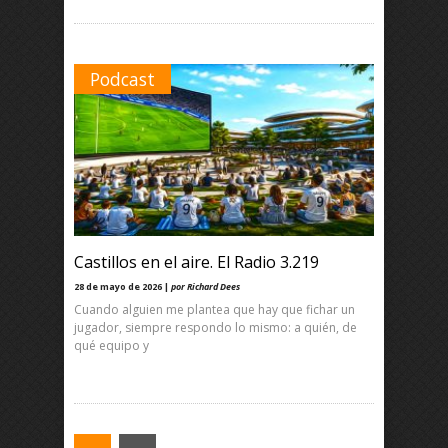
Podcast
Castillos en el aire. El Radio 3.219
28 de mayo de 2026 |
por Richard Dees
Cuando alguien me plantea que hay que fichar un
jugador, siempre respondo lo mismo: a quién, de
qué equipo y