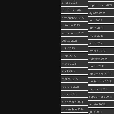
enero 2026
septiembre 2019
diciembre 2025
agosto 2019
noviembre 2025
julio 2019
octubre 2025
junio 2019
septiembre 2025
mayo 2019
agosto 2025
abril 2019
julio 2025
marzo 2019
junio 2025
febrero 2019
mayo 2025
enero 2019
abril 2025
diciembre 2018
marzo 2025
noviembre 2018
febrero 2025
octubre 2018
enero 2025
septiembre 2018
diciembre 2024
agosto 2018
noviembre 2024
julio 2018