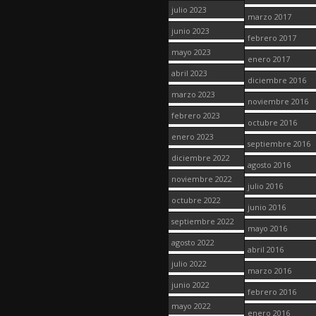
julio 2023
marzo 2017
junio 2023
febrero 2017
mayo 2023
enero 2017
abril 2023
diciembre 2016
marzo 2023
noviembre 2016
febrero 2023
octubre 2016
enero 2023
septiembre 2016
diciembre 2022
agosto 2016
noviembre 2022
julio 2016
octubre 2022
junio 2016
septiembre 2022
mayo 2016
agosto 2022
abril 2016
julio 2022
marzo 2016
junio 2022
febrero 2016
mayo 2022
enero 2016