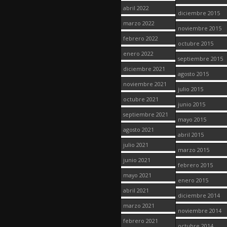
abril 2022
diciembre 2015
marzo 2022
noviembre 2015
febrero 2022
octubre 2015
enero 2022
septiembre 2015
diciembre 2021
agosto 2015
noviembre 2021
julio 2015
octubre 2021
junio 2015
septiembre 2021
mayo 2015
agosto 2021
abril 2015
julio 2021
marzo 2015
junio 2021
febrero 2015
mayo 2021
enero 2015
abril 2021
diciembre 2014
marzo 2021
noviembre 2014
febrero 2021
octubre 2014