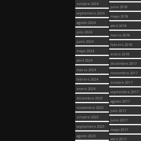
octubre 2024
junio 2018
septiembre 2024
mayo 2018
agosto 2024
abril 2018
julio 2024
marzo 2018
junio 2024
febrero 2018
mayo 2024
enero 2018
abril 2024
diciembre 2017
marzo 2024
noviembre 2017
febrero 2024
octubre 2017
enero 2024
septiembre 2017
diciembre 2023
agosto 2017
noviembre 2023
julio 2017
octubre 2023
junio 2017
septiembre 2023
mayo 2017
agosto 2023
abril 2017